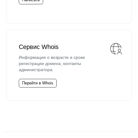
Сервис Whois
Информация о возрасте и сроке
регистрации домена, контакты
администратора.
Перейти в Whois