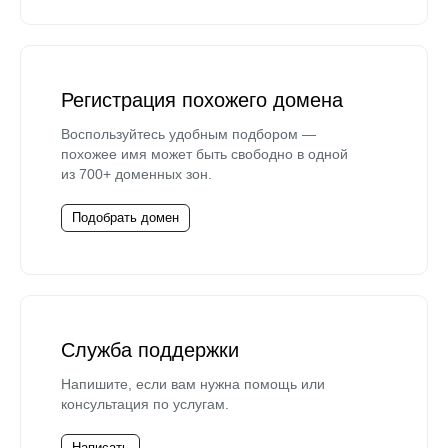
Регистрация похожего домена
Воспользуйтесь удобным подбором —
похожее имя может быть свободно в одной
из 700+ доменных зон.
Подобрать домен
Служба поддержки
Напишите, если вам нужна помощь или
консультация по услугам.
Написать