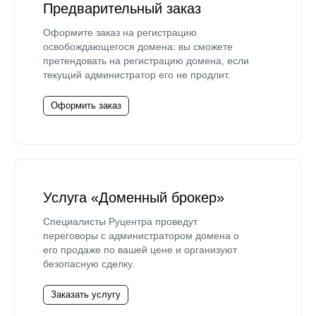
Предварительный заказ
Оформите заказ на регистрацию
освобождающегося домена: вы сможете
претендовать на регистрацию домена, если
текущий администратор его не продлит.
Оформить заказ
Услуга «Доменный брокер»
Специалисты Руцентра проведут
переговоры с администратором домена о
его продаже по вашей цене и организуют
безопасную сделку.
Заказать услугу