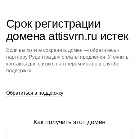
Срок регистрации
домена attisvrn.ru истек
Если вы хотите сохранить домен — обратитесь к
партнеру Руцентра для оплаты продления. Уточнить
контакты для связи с партнером можно в службе
поддержки.
Обратиться в поддержку
Как получить этот домен