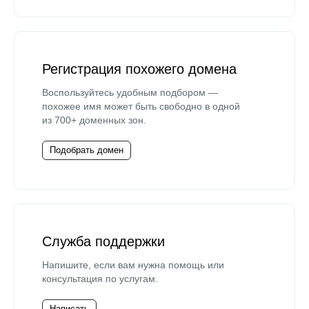
Регистрация похожего домена
Воспользуйтесь удобным подбором —
похожее имя может быть свободно в одной
из 700+ доменных зон.
Подобрать домен
Служба поддержки
Напишите, если вам нужна помощь или
консультация по услугам.
Написать