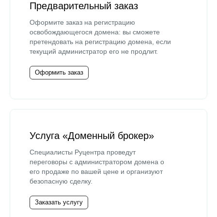
Предварительный заказ
Оформите заказ на регистрацию
освобождающегося домена: вы сможете
претендовать на регистрацию домена, если
текущий администратор его не продлит.
Оформить заказ
Услуга «Доменный брокер»
Специалисты Руцентра проведут
переговоры с администратором домена о
его продаже по вашей цене и организуют
безопасную сделку.
Заказать услугу