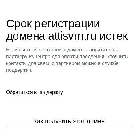
Срок регистрации
домена attisvrn.ru истек
Если вы хотите сохранить домен — обратитесь к
партнеру Руцентра для оплаты продления. Уточнить
контакты для связи с партнером можно в службе
поддержки.
Обратиться в поддержку
Как получить этот домен