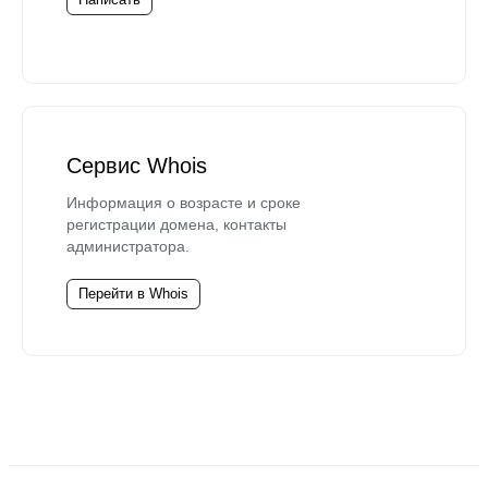
Сервис Whois
Информация о возрасте и сроке
регистрации домена, контакты
администратора.
Перейти в Whois