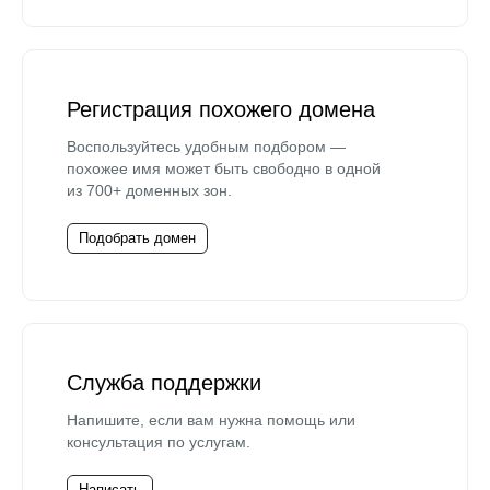
Регистрация похожего домена
Воспользуйтесь удобным подбором —
похожее имя может быть свободно в одной
из 700+ доменных зон.
Подобрать домен
Служба поддержки
Напишите, если вам нужна помощь или
консультация по услугам.
Написать