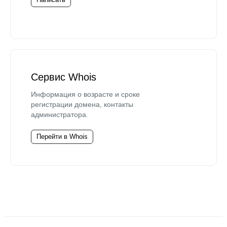
Сервис Whois
Информация о возрасте и сроке
регистрации домена, контакты
администратора.
Перейти в Whois