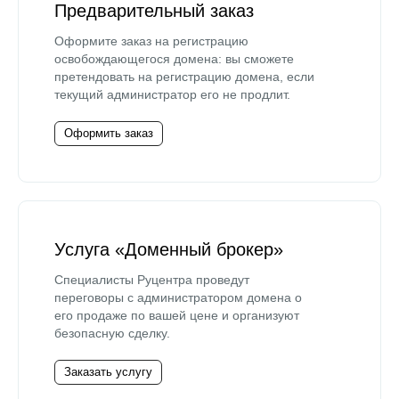
Предварительный заказ
Оформите заказ на регистрацию
освобождающегося домена: вы сможете
претендовать на регистрацию домена, если
текущий администратор его не продлит.
Оформить заказ
Услуга «Доменный брокер»
Специалисты Руцентра проведут
переговоры с администратором домена о
его продаже по вашей цене и организуют
безопасную сделку.
Заказать услугу