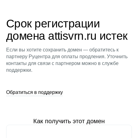
Срок регистрации
домена attisvrn.ru истек
Если вы хотите сохранить домен — обратитесь к
партнеру Руцентра для оплаты продления. Уточнить
контакты для связи с партнером можно в службе
поддержки.
Обратиться в поддержку
Как получить этот домен