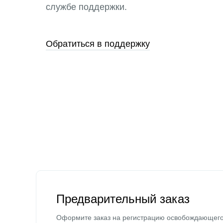
службе поддержки.
Обратиться в поддержку
Предварительный заказ
Оформите заказ на регистрацию освобождающег