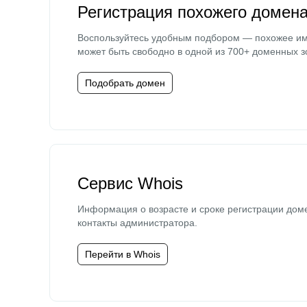
Регистрация похожего домен
Воспользуйтесь удобным подбором — похожее и
может быть свободно в одной из 700+ доменных з
Подобрать домен
Сервис Whois
Информация о возрасте и сроке регистрации дом
контакты администратора.
Перейти в Whois