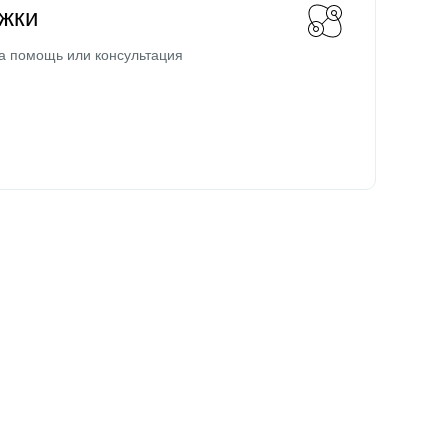
жки
а помощь или консультация