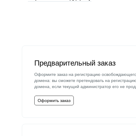
Предварительный заказ
Оформите заказ на регистрацию освобождающег
домена: вы сможете претендовать на регистраци
домена, если текущий администратор его не прод
Оформить заказ