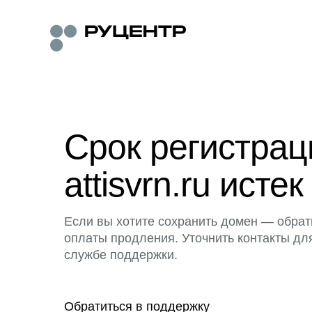
Срок регистра
attisvrn.ru истек
Если вы хотите сохранить домен — обрат
оплаты продления. Уточнить контакты дл
службе поддержки.
Обратиться в поддержку