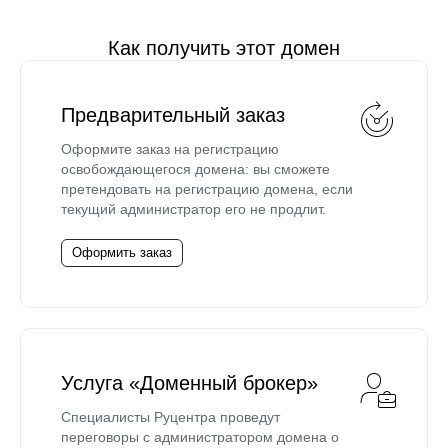
Как получить этот домен
Предварительный заказ
Оформите заказ на регистрацию
освобождающегося домена: вы сможете
претендовать на регистрацию домена, если
текущий администратор его не продлит.
Оформить заказ
Услуга «Доменный брокер»
Специалисты Руцентра проведут
переговоры с администратором домена о