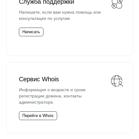
Служба поддержки
Напишите, если вам нужна помощь или
консультация по услугам.
Написать
Сервис Whois
Информация о возрасте и сроке
регистрации домена, контакты
администратора.
Перейти в Whois