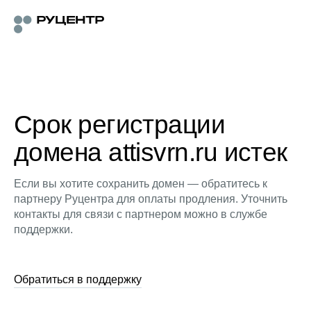
Срок регистрации
домена attisvrn.ru истек
Если вы хотите сохранить домен — обратитесь к
партнеру Руцентра для оплаты продления. Уточнить
контакты для связи с партнером можно в службе
поддержки.
Обратиться в поддержку