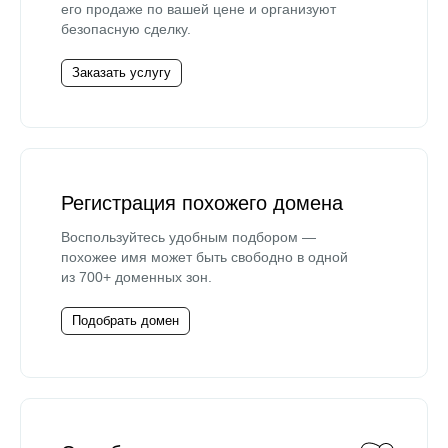
его продаже по вашей цене и организуют
безопасную сделку.
Заказать услугу
Регистрация похожего домена
Воспользуйтесь удобным подбором —
похожее имя может быть свободно в одной
из 700+ доменных зон.
Подобрать домен