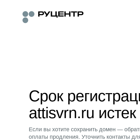
Срок регистра
attisvrn.ru истек
Если вы хотите сохранить домен — обрат
оплаты продления. Уточнить контакты дл