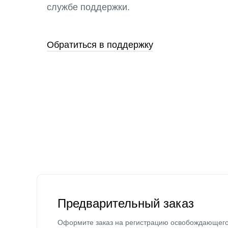
службе поддержки.
Обратиться в поддержку
Предварительный заказ
Оформите заказ на регистрацию освобождающег