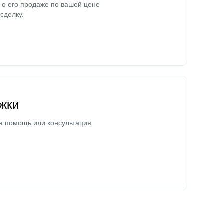
о его продаже по вашей цене
сделку.
жки
а помощь или консультация