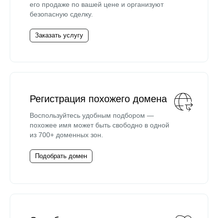
его продаже по вашей цене и организуют
безопасную сделку.
Заказать услугу
Регистрация похожего домена
Воспользуйтесь удобным подбором —
похожее имя может быть свободно в одной
из 700+ доменных зон.
Подобрать домен