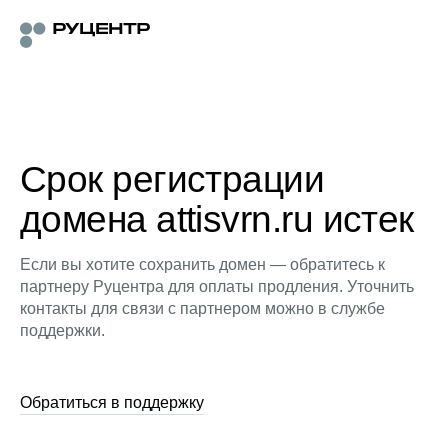
Срок регистрации
домена attisvrn.ru истек
Если вы хотите сохранить домен — обратитесь к
партнеру Руцентра для оплаты продления. Уточнить
контакты для связи с партнером можно в службе
поддержки.
Обратиться в поддержку