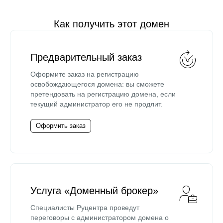
Как получить этот домен
Предварительный заказ
Оформите заказ на регистрацию
освобождающегося домена: вы сможете
претендовать на регистрацию домена, если
текущий администратор его не продлит.
Оформить заказ
Услуга «Доменный брокер»
Специалисты Руцентра проведут
переговоры с администратором домена о