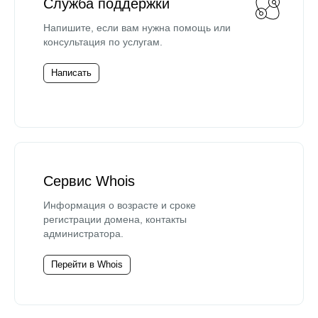
Служба поддержки
Напишите, если вам нужна помощь или
консультация по услугам.
Написать
Сервис Whois
Информация о возрасте и сроке
регистрации домена, контакты
администратора.
Перейти в Whois