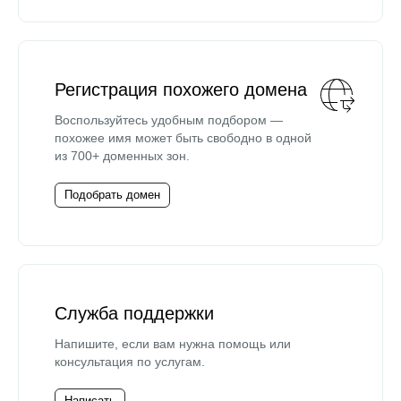
Регистрация похожего домена
Воспользуйтесь удобным подбором —
похожее имя может быть свободно в одной
из 700+ доменных зон.
Подобрать домен
Служба поддержки
Напишите, если вам нужна помощь или
консультация по услугам.
Написать