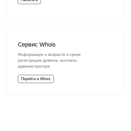
Сервис Whois
Информация о возрасте и сроке
регистрации домена, контакты
администратора.
Перейти в Whois