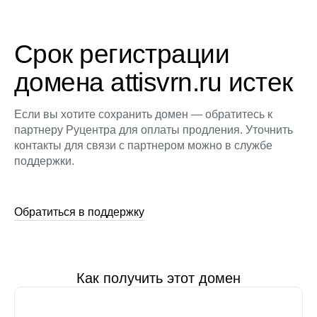
Срок регистрации
домена attisvrn.ru истек
Если вы хотите сохранить домен — обратитесь к
партнеру Руцентра для оплаты продления. Уточнить
контакты для связи с партнером можно в службе
поддержки.
Обратиться в поддержку
Как получить этот домен