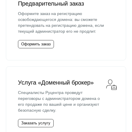
Предварительный заказ
Оформите заказ на регистрацию
освобождающегося домена: вы сможете
претендовать на регистрацию домена, если
текущий администратор его не продлит.
Оформить заказ
Услуга «Доменный брокер»
Специалисты Руцентра проведут
переговоры с администратором домена о
его продаже по вашей цене и организуют
безопасную сделку.
Заказать услугу