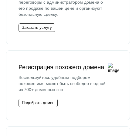
переговоры с администратором домена о
его продаже по вашей цене и организуют
безопасную сделку.
Заказать услугу
Регистрация похожего домена
Воспользуйтесь удобным подбором —
похожее имя может быть свободно в одной
из 700+ доменных зон.
Подобрать домен