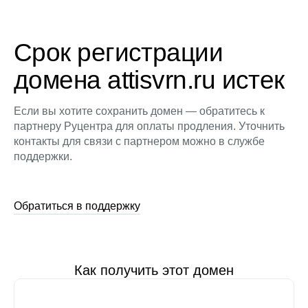
Срок регистрации
домена attisvrn.ru истек
Если вы хотите сохранить домен — обратитесь к
партнеру Руцентра для оплаты продления. Уточнить
контакты для связи с партнером можно в службе
поддержки.
Обратиться в поддержку
Как получить этот домен