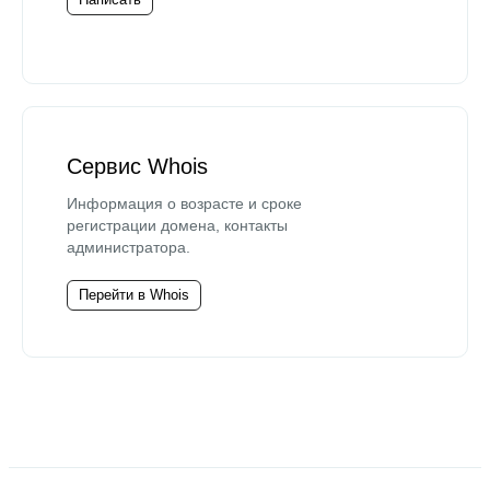
Сервис Whois
Информация о возрасте и сроке
регистрации домена, контакты
администратора.
Перейти в Whois