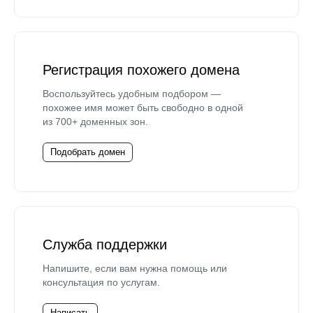
Регистрация похожего домена
Воспользуйтесь удобным подбором —
похожее имя может быть свободно в одной
из 700+ доменных зон.
Подобрать домен
Служба поддержки
Напишите, если вам нужна помощь или
консультация по услугам.
Написать