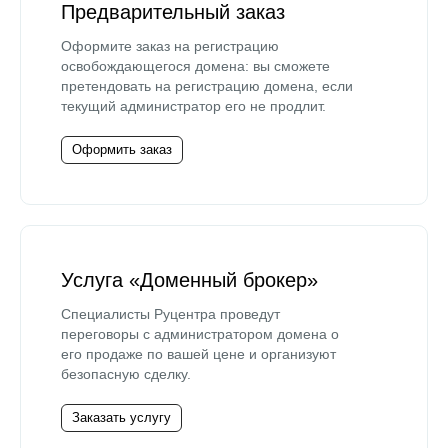
Предварительный заказ
Оформите заказ на регистрацию
освобождающегося домена: вы сможете
претендовать на регистрацию домена, если
текущий администратор его не продлит.
Оформить заказ
Услуга «Доменный брокер»
Специалисты Руцентра проведут
переговоры с администратором домена о
его продаже по вашей цене и организуют
безопасную сделку.
Заказать услугу