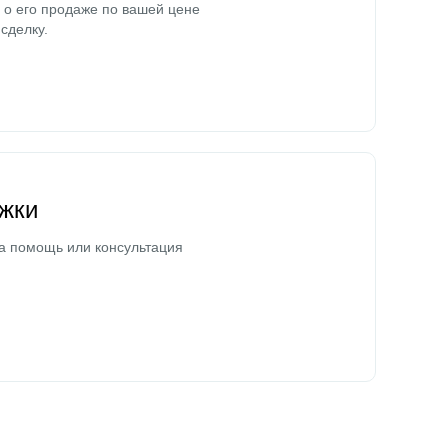
о его продаже по вашей цене
сделку.
жки
а помощь или консультация