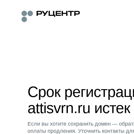
Срок регистра
attisvrn.ru истек
Если вы хотите сохранить домен — обрат
оплаты продления. Уточнить контакты дл