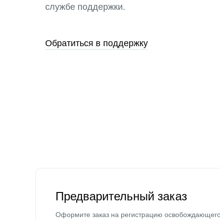
службе поддержки.
Обратиться в поддержку
Предварительный заказ
Оформите заказ на регистрацию освобождающег